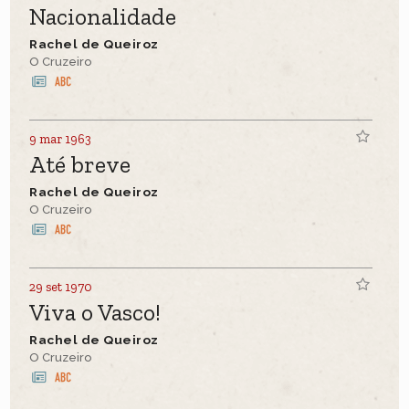
Nacionalidade
Rachel de Queiroz
O Cruzeiro
9 mar 1963
Até breve
Rachel de Queiroz
O Cruzeiro
29 set 1970
Viva o Vasco!
Rachel de Queiroz
O Cruzeiro