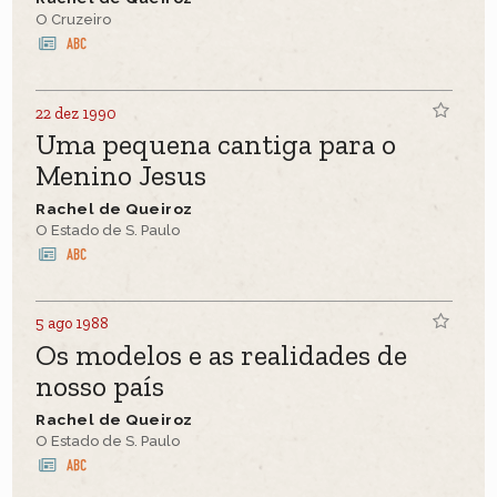
O Cruzeiro
22 dez 1990
Uma pequena cantiga para o
Menino Jesus
Rachel de Queiroz
O Estado de S. Paulo
5 ago 1988
Os modelos e as realidades de
nosso país
Rachel de Queiroz
O Estado de S. Paulo