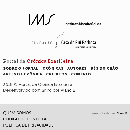
Portal da
Crônica Brasileira
SOBRE O PORTAL
CRÔNICAS
AUTORES
RÉS DO CHÃO
ARTES DA CRÔNICA
CRÉDITOS
CONTATO
2018 © Portal da Crônica Brasileira
Desenvolvido com
Shiro
por
Plano B
QUEM SOMOS
desenvolvido por
Plano B
CÓDIGO DE CONDUTA
POLÍTICA DE PRIVACIDADE