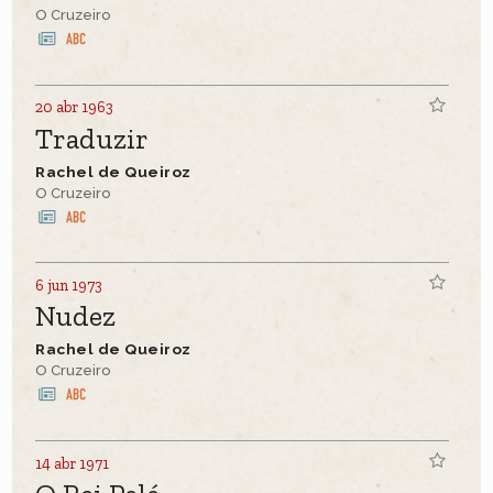
O Cruzeiro
20 abr 1963
Traduzir
Rachel de Queiroz
O Cruzeiro
6 jun 1973
Nudez
Rachel de Queiroz
O Cruzeiro
14 abr 1971