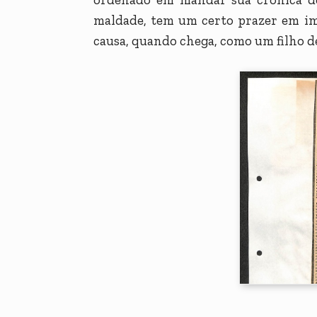
maldade, tem um certo prazer em ima
causa, quando chega, como um filho de