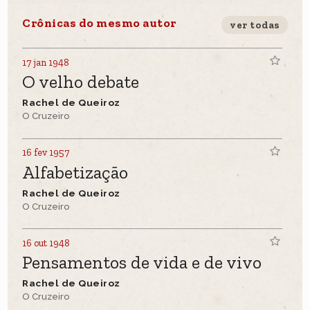
Crônicas do mesmo autor
ver todas
17 jan 1948
O velho debate
Rachel de Queiroz
O Cruzeiro
16 fev 1957
Alfabetização
Rachel de Queiroz
O Cruzeiro
16 out 1948
Pensamentos de vida e de vivo
Rachel de Queiroz
O Cruzeiro