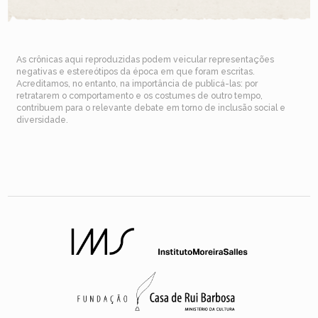
As crônicas aqui reproduzidas podem veicular representações
negativas e estereótipos da época em que foram escritas.
Acreditamos, no entanto, na importância de publicá-las: por
retratarem o comportamento e os costumes de outro tempo,
contribuem para o relevante debate em torno de inclusão social e
diversidade.