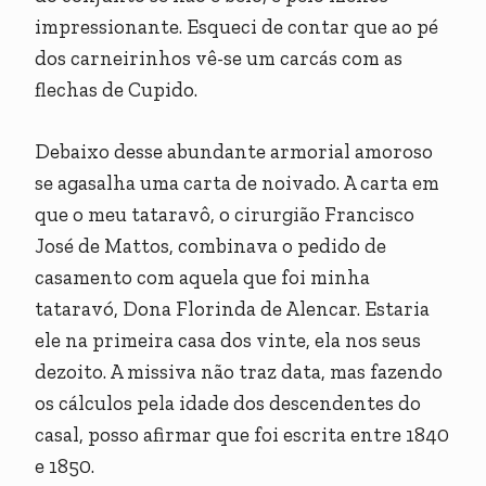
impressionante. Esqueci de contar que ao pé
dos carneirinhos vê-se um carcás com as
flechas de Cupido.
Debaixo desse abundante armorial amoroso
se agasalha uma carta de noivado. A carta em
que o meu tataravô, o cirurgião Francisco
José de Mattos, combinava o pedido de
casamento com aquela que foi minha
tataravó, Dona Florinda de Alencar. Estaria
ele na primeira casa dos vinte, ela nos seus
dezoito. A missiva não traz data, mas fazendo
os cálculos pela idade dos descendentes do
casal, posso afirmar que foi escrita entre 1840
e 1850.