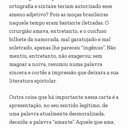
ortografia e sintaxe teriam autorizado esse
ameno adjetivo? Pois as moças brasileiras
naquele tempo eram bastante iletradas. O
cirurgião amava, entretanto, e o confuso
bilhete da namorada, mal garatujado e mal
soletrado, apenas lhe pareceu “ingênuo”. Não
mentiu, entretanto, não exagerou; sem
magoar a noiva, resumiu numa palavra
sincera e cortês a impressão que deixara a sua
literatura epistolar.
Outra coisa que há importante nessa carta é a
apresentação, no seu sentido legítimo, de
uma palavra atualmente desmoralizada,
decaída: a palavra “amante”. Aquele que ama;