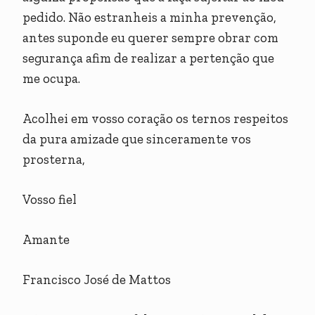
pedido. Não estranheis a minha prevenção,
antes suponde eu querer sempre obrar com
segurança afim de realizar a pertenção que
me ocupa.
Acolhei em vosso coração os ternos respeitos
da pura amizade que sinceramente vos
prosterna,
Vosso fiel
Amante
Francisco José de Mattos