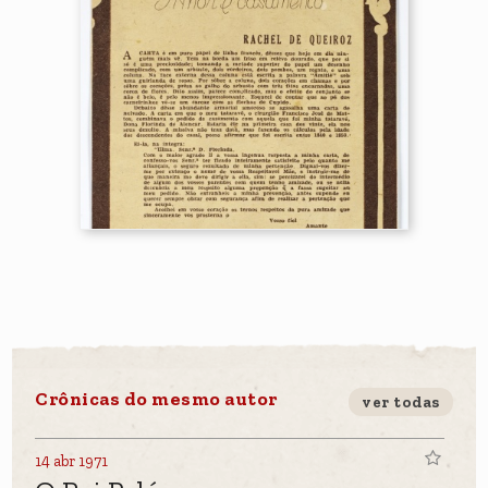
Crônicas do mesmo autor
ver todas
14 abr 1971