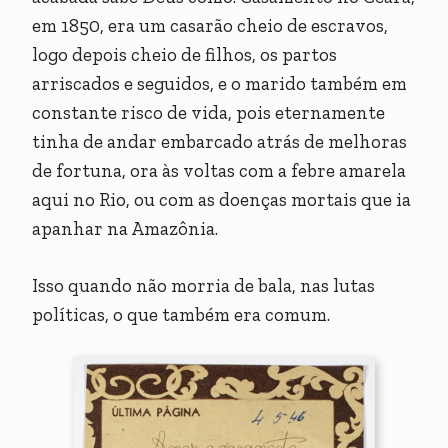
em 1850, era um casarão cheio de escravos,
logo depois cheio de filhos, os partos
arriscados e seguidos, e o marido também em
constante risco de vida, pois eternamente
tinha de andar embarcado atrás de melhoras
de fortuna, ora às voltas com a febre amarela
aqui no Rio, ou com as doenças mortais que ia
apanhar na Amazônia.
Isso quando não morria de bala, nas lutas
políticas, o que também era comum.