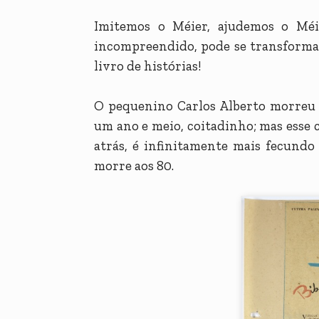
Imitemos o Méier, ajudemos o Méi
incompreendido, pode se transforma
livro de histórias!
O pequenino Carlos Alberto morreu 
um ano e meio, coitadinho; mas esse 
atrás, é infinitamente mais fecundo
morre aos 80.