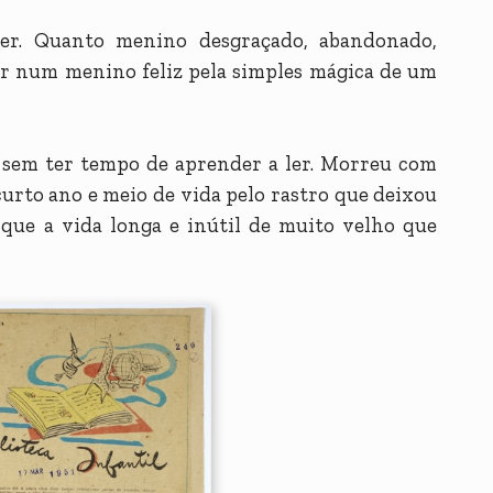
er. Quanto menino desgraçado, abandonado,
r num menino feliz pela simples mágica de um
sem ter tempo de aprender a ler. Morreu com
curto ano e meio de vida pelo rastro que deixou
 que a vida longa e inútil de muito velho que