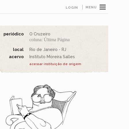
MENU
LOGIN
periódico
O Cruzeiro
coluna: Última Página
local
Rio de Janeiro - RJ
acervo
Instituto Moreira Salles
acessar instituição de origem