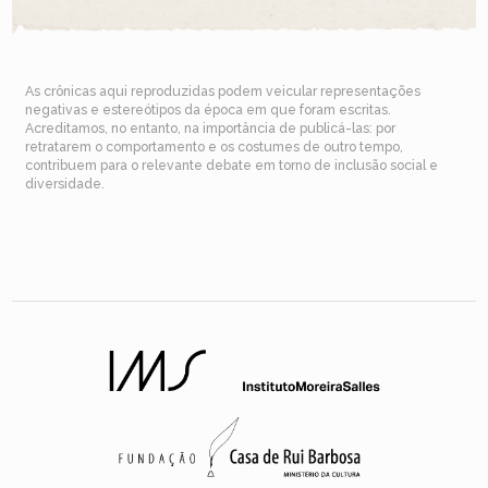
As crônicas aqui reproduzidas podem veicular representações
negativas e estereótipos da época em que foram escritas.
Acreditamos, no entanto, na importância de publicá-las: por
retratarem o comportamento e os costumes de outro tempo,
contribuem para o relevante debate em torno de inclusão social e
diversidade.