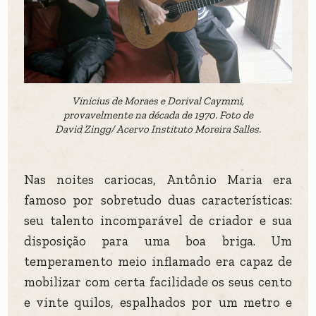
Vinicius de Moraes e Dorival Caymmi,
provavelmente na década de 1970. Foto de
David Zingg/ Acervo Instituto Moreira Salles.
Nas noites cariocas, Antônio Maria era
famoso por sobretudo duas características:
seu talento incomparável de criador e sua
disposição para uma boa briga. Um
temperamento meio inflamado era capaz de
mobilizar com certa facilidade os seus cento
e vinte quilos, espalhados por um metro e