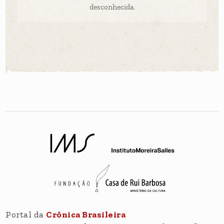
desconhecida.
Portal da
Crônica Brasileira