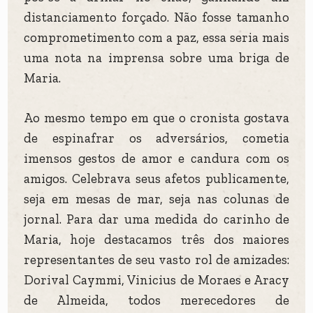
distanciamento forçado. Não fosse tamanho
comprometimento com a paz, essa seria mais
uma nota na imprensa sobre uma briga de
Maria.
Ao mesmo tempo em que o cronista gostava
de espinafrar os adversários, cometia
imensos gestos de amor e candura com os
amigos. Celebrava seus afetos publicamente,
seja em mesas de mar, seja nas colunas de
jornal. Para dar uma medida do carinho de
Maria, hoje destacamos três dos maiores
representantes de seu vasto rol de amizades:
Dorival Caymmi, Vinicius de Moraes e Aracy
de Almeida, todos merecedores de