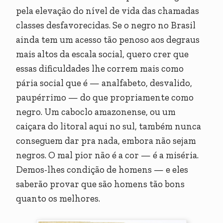
pela elevação do nível de vida das chamadas
classes desfavorecidas. Se o negro no Brasil
ainda tem um acesso tão penoso aos degraus
mais altos da escala social, quero crer que
essas dificuldades lhe correm mais como
pária social que é — analfabeto, desvalido,
paupérrimo — do que propriamente como
negro. Um caboclo amazonense, ou um
caiçara do litoral aqui no sul, também nunca
conseguem dar pra nada, embora não sejam
negros. O mal pior não é a cor — é a miséria.
Demos-lhes condição de homens — e eles
saberão provar que são homens tão bons
quanto os melhores.