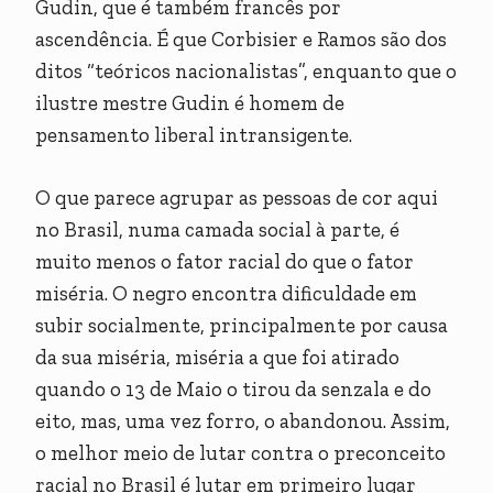
Gudin, que é também francês por
ascendência. É que Corbisier e Ramos são dos
ditos “teóricos nacionalistas”, enquanto que o
ilustre mestre Gudin é homem de
pensamento liberal intransigente.
O que parece agrupar as pessoas de cor aqui
no Brasil, numa camada social à parte, é
muito menos o fator racial do que o fator
miséria. O negro encontra dificuldade em
subir socialmente, principalmente por causa
da sua miséria, miséria a que foi atirado
quando o 13 de Maio o tirou da senzala e do
eito, mas, uma vez forro, o abandonou. Assim,
o melhor meio de lutar contra o preconceito
racial no Brasil é lutar em primeiro lugar