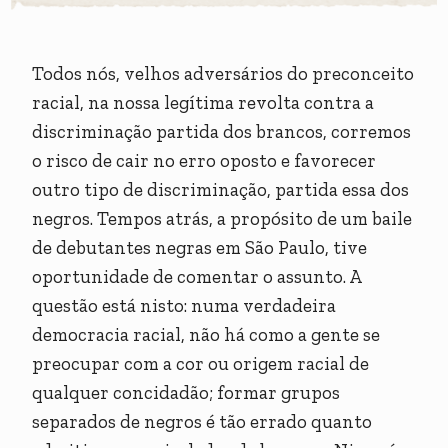
Todos nós, velhos adversários do preconceito
racial, na nossa legítima revolta contra a
discriminação partida dos brancos, corremos
o risco de cair no erro oposto e favorecer
outro tipo de discriminação, partida essa dos
negros. Tempos atrás, a propósito de um baile
de debutantes negras em São Paulo, tive
oportunidade de comentar o assunto. A
questão está nisto: numa verdadeira
democracia racial, não há como a gente se
preocupar com a cor ou origem racial de
qualquer concidadão; formar grupos
separados de negros é tão errado quanto