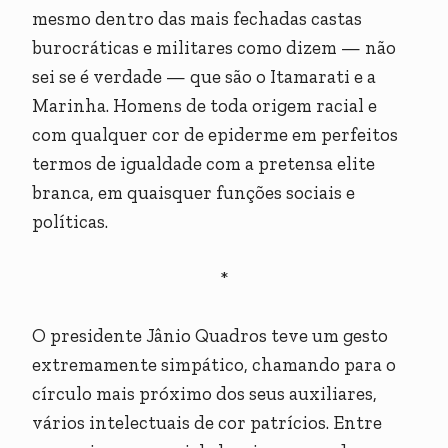
mesmo dentro das mais fechadas castas
burocráticas e militares como dizem — não
sei se é verdade — que são o Itamarati e a
Marinha. Homens de toda origem racial e
com qualquer cor de epiderme em perfeitos
termos de igualdade com a pretensa elite
branca, em quaisquer funções sociais e
políticas.
*
O presidente Jânio Quadros teve um gesto
extremamente simpático, chamando para o
círculo mais próximo dos seus auxiliares,
vários intelectuais de cor patrícios. Entre