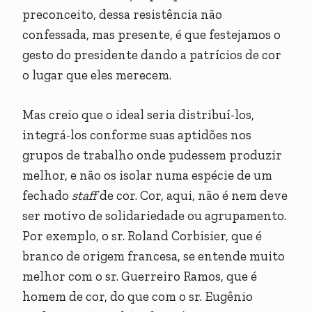
preconceito, dessa resistência não
confessada, mas presente, é que festejamos o
gesto do presidente dando a patrícios de cor
o lugar que eles merecem.
Mas creio que o ideal seria distribuí-los,
integrá-los conforme suas aptidões nos
grupos de trabalho onde pudessem produzir
melhor, e não os isolar numa espécie de um
fechado
staff
de cor. Cor, aqui, não é nem deve
ser motivo de solidariedade ou agrupamento.
Por exemplo, o sr. Roland Corbisier, que é
branco de origem francesa, se entende muito
melhor com o sr. Guerreiro Ramos, que é
homem de cor, do que com o sr. Eugênio