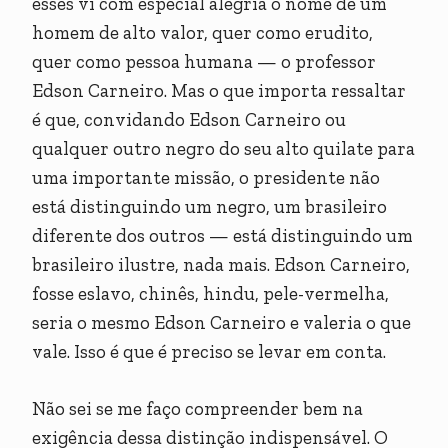
esses vi com especial alegria o nome de um
homem de alto valor, quer como erudito,
quer como pessoa humana — o professor
Edson Carneiro. Mas o que importa ressaltar
é que, convidando Edson Carneiro ou
qualquer outro negro do seu alto quilate para
uma importante missão, o presidente não
está distinguindo um negro, um brasileiro
diferente dos outros — está distinguindo um
brasileiro ilustre, nada mais. Edson Carneiro,
fosse eslavo, chinês, hindu, pele-vermelha,
seria o mesmo Edson Carneiro e valeria o que
vale. Isso é que é preciso se levar em conta.
Não sei se me faço compreender bem na
exigência dessa distinção indispensável. O