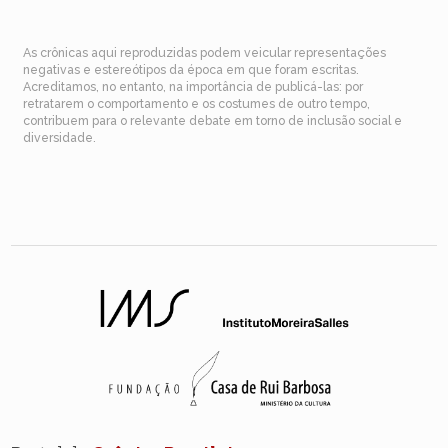
As crônicas aqui reproduzidas podem veicular representações
negativas e estereótipos da época em que foram escritas.
Acreditamos, no entanto, na importância de publicá-las: por
retratarem o comportamento e os costumes de outro tempo,
contribuem para o relevante debate em torno de inclusão social e
diversidade.