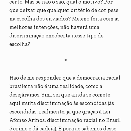
certo. Mas se não o são, qual o motivo? Por
que deixar que qualquer critério de cor pese
na escolha dos enviados? Mesmo feita com as
melhores intenções, não haverá uma
discriminação encoberta nesse tipo de
escolha?
*
Hão de me responder que a democracia racial
brasileira não é uma realidade, como a
desejáramos. Sim, sei que ainda se comete
aqui muita discriminação às escondidas (às
escondidas, realmente, já que graças à Lei
Afonso Arinos, discriminação racial no Brasil
é crime e dá cadeia). E porque sabemos desse