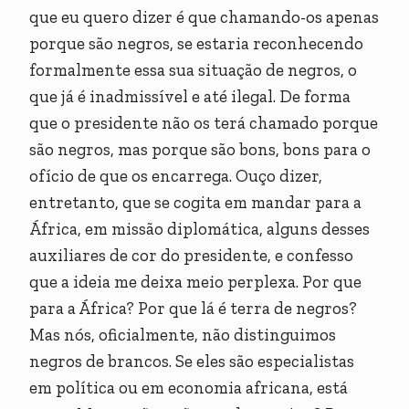
que eu quero dizer é que chamando-os apenas
porque são negros, se estaria reconhecendo
formalmente essa sua situação de negros, o
que já é inadmissível e até ilegal. De forma
que o presidente não os terá chamado porque
são negros, mas porque são bons, bons para o
ofício de que os encarrega. Ouço dizer,
entretanto, que se cogita em mandar para a
África, em missão diplomática, alguns desses
auxiliares de cor do presidente, e confesso
que a ideia me deixa meio perplexa. Por que
para a África? Por que lá é terra de negros?
Mas nós, oficialmente, não distinguimos
negros de brancos. Se eles são especialistas
em política ou em economia africana, está