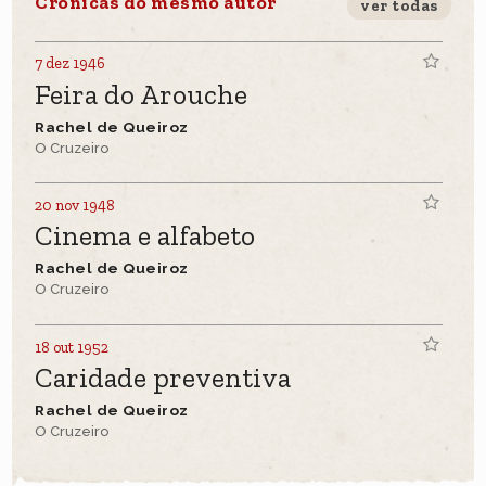
Crônicas do mesmo autor
ver todas
7 dez 1946
Feira do Arouche
Rachel de Queiroz
O Cruzeiro
20 nov 1948
Cinema e alfabeto
Rachel de Queiroz
O Cruzeiro
18 out 1952
Caridade preventiva
Rachel de Queiroz
O Cruzeiro