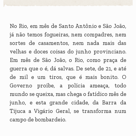
No Rio, em mês de Santo Antônio e São João,
já não temos fogueiras, nem compadres, nem
sortes de casamentos, nem nada mais das
velhas e doces coisas do junho provinciano.
Em mês de São João, o Rio, como praça de
guerra que o é, dá salvas. De sete, de 21, e até
de mil e um tiros, que é mais bonito. O
Governo proíbe, a polícia ameaça, todo
mundo se queixa, mas chega o fatídico mês de
junho, e esta grande cidade, da Barra da
Tijuca a Vigário Geral, se transforma num
campo de bombardeio.