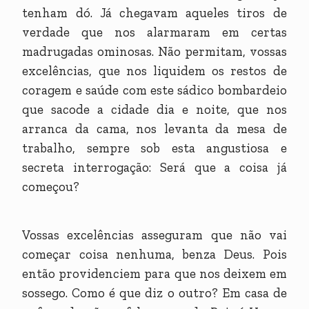
tenham dó. Já chegavam aqueles tiros de
verdade que nos alarmaram em certas
madrugadas ominosas. Não permitam, vossas
excelências, que nos liquidem os restos de
coragem e saúde com este sádico bombardeio
que sacode a cidade dia e noite, que nos
arranca da cama, nos levanta da mesa de
trabalho, sempre sob esta angustiosa e
secreta interrogação: Será que a coisa já
começou?
Vossas excelências asseguram que não vai
começar coisa nenhuma, benza Deus. Pois
então providenciem para que nos deixem em
sossego. Como é que diz o outro? Em casa de