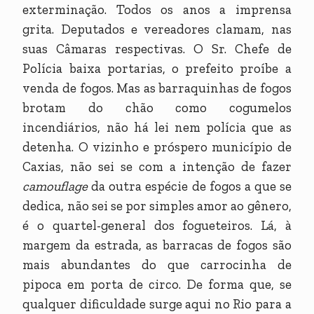
exterminação. Todos os anos a imprensa
grita. Deputados e vereadores clamam, nas
suas Câmaras respectivas. O Sr. Chefe de
Polícia baixa portarias, o prefeito proíbe a
venda de fogos. Mas as barraquinhas de fogos
brotam do chão como cogumelos
incendiários, não há lei nem polícia que as
detenha. O vizinho e próspero município de
Caxias, não sei se com a intenção de fazer
camouflage
da outra espécie de fogos a que se
dedica, não sei se por simples amor ao gênero,
é o quartel-general dos fogueteiros. Lá, à
margem da estrada, as barracas de fogos são
mais abundantes do que carrocinha de
pipoca em porta de circo. De forma que, se
qualquer dificuldade surge aqui no Rio para a