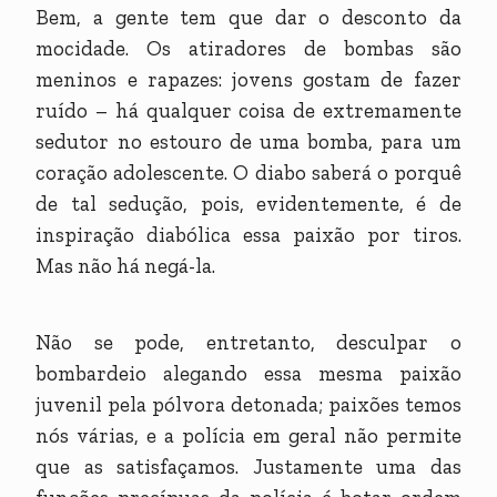
Bem, a gente tem que dar o desconto da
mocidade. Os atiradores de bombas são
meninos e rapazes: jovens gostam de fazer
ruído – há qualquer coisa de extremamente
sedutor no estouro de uma bomba, para um
coração adolescente. O diabo saberá o porquê
de tal sedução, pois, evidentemente, é de
inspiração diabólica essa paixão por tiros.
Mas não há negá-la.
Não se pode, entretanto, desculpar o
bombardeio alegando essa mesma paixão
juvenil pela pólvora detonada; paixões temos
nós várias, e a polícia em geral não permite
que as satisfaçamos. Justamente uma das