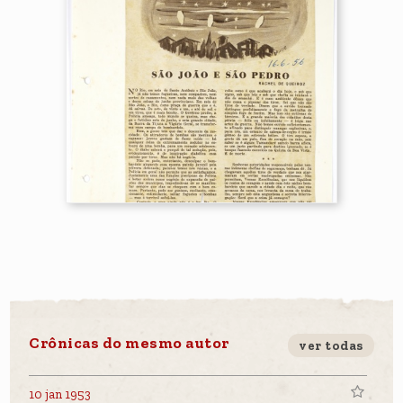
Crônicas do mesmo autor
ver todas
10 jan 1953