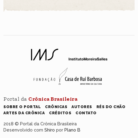
Portal da
Crônica Brasileira
SOBRE O PORTAL
CRÔNICAS
AUTORES
RÉS DO CHÃO
ARTES DA CRÔNICA
CRÉDITOS
CONTATO
2018 © Portal da Crônica Brasileira
Desenvolvido com
Shiro
por
Plano B