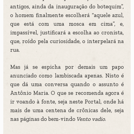
antigos, ainda da inauguração do botequim”,
o homem finalmente escolherá “aquele azul,
que está com uma mosca em cima”, e,
impassível, justificará a escolha ao cronista,
que, roído pela curiosidade, o interpelará na
rua.
Mas já se espicha por demais um papo
anunciado como lambiscada apenas. Nisto é
que dá uma conversa quando o assunto é
Antônio Maria. O que se recomenda agora é
ir voando à fonte, seja neste Portal, onde há
mais de uma centena de crônicas dele, seja
nas páginas do bem-vindo
Vento vadio
.