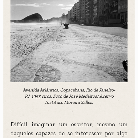
Avenida Atlântica, Copacabana, Rio de Janeiro-
RJ, 1955 circa. Foto de José Medeiros/ Acervo
Instituto Moreira Salles.
Difícil imaginar um escritor, mesmo um
daqueles capazes de se interessar por algo