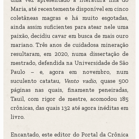
Maria, até recentemente disponível em cinco
coletâneas magras e há muito esgotadas,
ainda assim suficientes para atear nele uma
paixão, decidiu cavar em busca de mais ouro
mariano. Três anos de cuidadosa mineração
resultaram, em 2020, numa dissertação de
mestrado, defendida na Universidade de São
Paulo – e, agora em novembro, num
suculento catatau,
Vento vadio
, quase 500
páginas nas quais, finamente peneiradas,
Tauil, com rigor de mestre, acomodou 185
crônicas, das quais 132 até agora inéditas em
livro.
Encantado, este editor do Portal da Crônica