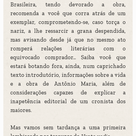
Brasileira, tendo devorado a obra,
recomenda a você que corra atrás de um
exemplar, comprometendo-se, caso torça o
nariz, a lhe ressarcir a grana despendida,
mas avisando desde já que no mesmo ato
romperá relações literárias com o
equivocado comprador... Saiba você que
estará botando fora, ainda, num caprichado
texto introdutório, informações sobre a vida
e a obra de Antônio Maria, além de
considerações capazes de explicar a
inapetência editorial de um cronista dos
maiores.
Mas vamos sem tardança a uma primeira