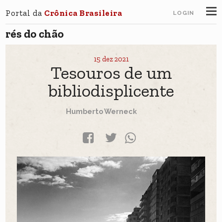
Portal da
Crônica Brasileira
LOGIN
rés do chão
15 dez 2021
Tesouros de um
bibliodisplicente
Humberto Werneck