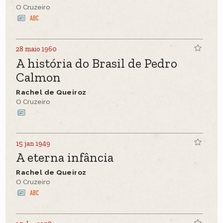
O Cruzeiro
28 maio 1960
A história do Brasil de Pedro
Calmon
Rachel de Queiroz
O Cruzeiro
15 jan 1949
A eterna infância
Rachel de Queiroz
O Cruzeiro