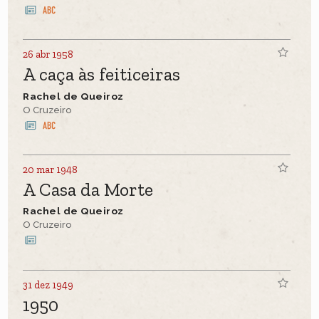
26 abr 1958
A caça às feiticeiras
Rachel de Queiroz
O Cruzeiro
20 mar 1948
A Casa da Morte
Rachel de Queiroz
O Cruzeiro
31 dez 1949
1950