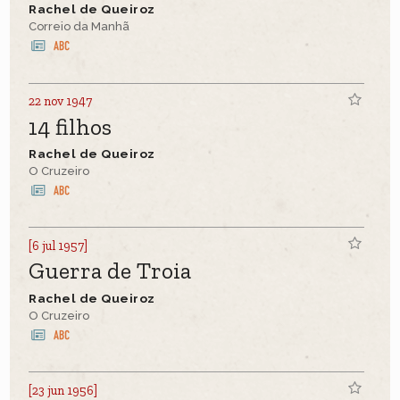
Rachel de Queiroz
Correio da Manhã
22 nov 1947
14 filhos
Rachel de Queiroz
O Cruzeiro
[6 jul 1957]
Guerra de Troia
Rachel de Queiroz
O Cruzeiro
[23 jun 1956]