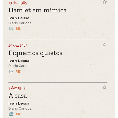
13 dez 1965
Hamlet em mímica
Ivan Lessa
Diário Carioca
29 dez 1965
Fiquemos quietos
Ivan Lessa
Diário Carioca
7 dez 1965
A casa
Ivan Lessa
Diário Carioca