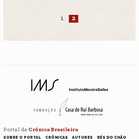
1
2
Portal da
Crônica Brasileira
SOBRE O PORTAL
CRÔNICAS
AUTORES
RÉS DO CHÃO