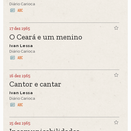
Diário Carioca
17 dez 1965
O Ceará e um menino
Ivan Lessa
Diário Carioca
16 dez 1965
Cantor e cantar
Ivan Lessa
Diário Carioca
15 dez 1965