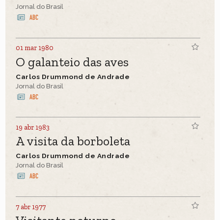
Jornal do Brasil
01 mar 1980
O galanteio das aves
Carlos Drummond de Andrade
Jornal do Brasil
19 abr 1983
A visita da borboleta
Carlos Drummond de Andrade
Jornal do Brasil
7 abr 1977