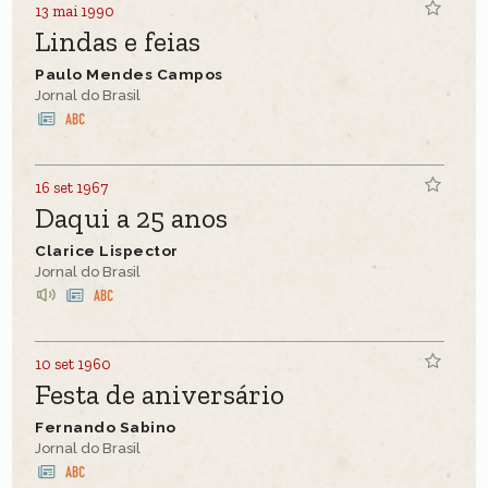
13 mai 1990
Lindas e feias
Paulo Mendes Campos
Jornal do Brasil
16 set 1967
Daqui a 25 anos
Clarice Lispector
Jornal do Brasil
10 set 1960
Festa de aniversário
Fernando Sabino
Jornal do Brasil