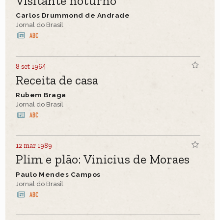
Visitante noturno
Carlos Drummond de Andrade
Jornal do Brasil
8 set 1964
Receita de casa
Rubem Braga
Jornal do Brasil
12 mar 1989
Plim e plão: Vinicius de Moraes
Paulo Mendes Campos
Jornal do Brasil