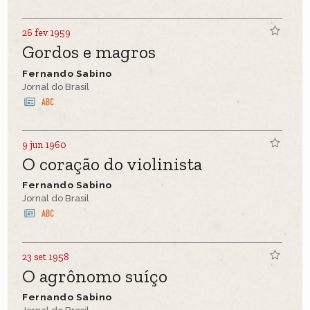
26 fev 1959
Gordos e magros
Fernando Sabino
Jornal do Brasil
9 jun 1960
O coração do violinista
Fernando Sabino
Jornal do Brasil
23 set 1958
O agrônomo suíço
Fernando Sabino