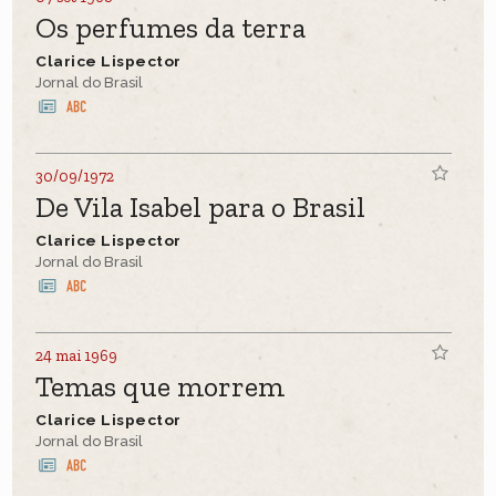
Os perfumes da terra
Clarice Lispector
Jornal do Brasil
30/09/1972
De Vila Isabel para o Brasil
Clarice Lispector
Jornal do Brasil
24 mai 1969
Temas que morrem
Clarice Lispector
Jornal do Brasil