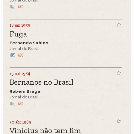
Jornal do Brasil
18 jan 1959
Fuga
Fernando Sabino
Jornal do Brasil
15 out 1964
Bernanos no Brasil
Rubem Braga
Jornal do Brasil
30 abr 1989
Vinicius não tem fim