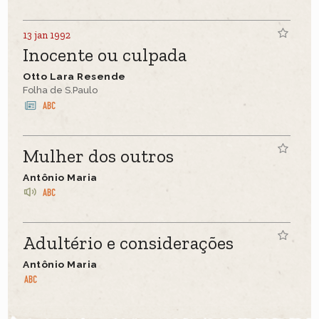
13 jan 1992
Inocente ou culpada
Otto Lara Resende
Folha de S.Paulo
Mulher dos outros
Antônio Maria
Adultério e considerações
Antônio Maria