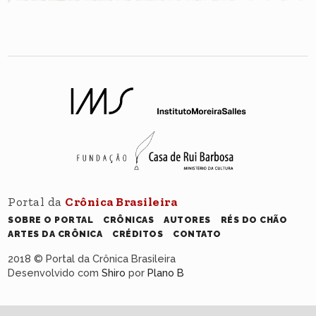
Portal da
Crônica Brasileira
SOBRE O PORTAL
CRÔNICAS
AUTORES
RÉS DO CHÃO
ARTES DA CRÔNICA
CRÉDITOS
CONTATO
2018 © Portal da Crônica Brasileira
Desenvolvido com
Shiro
por
Plano B