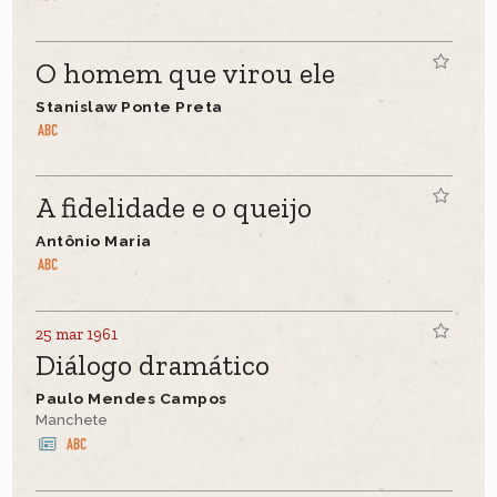
O homem que virou ele
Stanislaw Ponte Preta
A fidelidade e o queijo
Antônio Maria
25 mar 1961
Diálogo dramático
Paulo Mendes Campos
Manchete