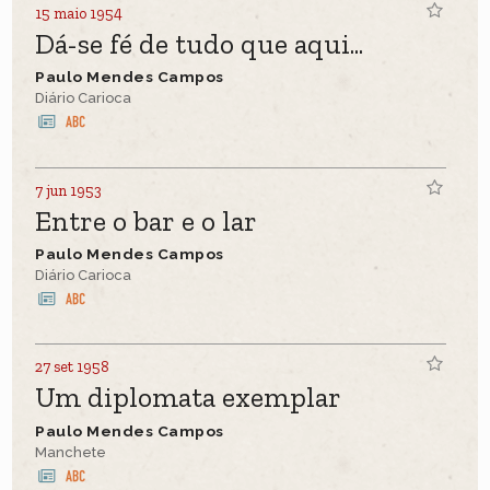
15 maio 1954
Dá-se fé de tudo que aqui...
Paulo Mendes Campos
Diário Carioca
7 jun 1953
Entre o bar e o lar
Paulo Mendes Campos
Diário Carioca
27 set 1958
Um diplomata exemplar
Paulo Mendes Campos
Manchete