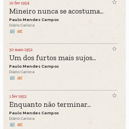
10 fev 1954
Mineiro nunca se acostuma...
Paulo Mendes Campos
Diário Carioca
30 maio 1952
Um dos furtos mais sujos...
Paulo Mendes Campos
Diário Carioca
1 fev 1952
Enquanto não terminar...
Paulo Mendes Campos
Diário Carioca