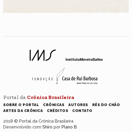
Portal da
Crônica Brasileira
SOBRE O PORTAL
CRÔNICAS
AUTORES
RÉS DO CHÃO
ARTES DA CRÔNICA
CRÉDITOS
CONTATO
2018 © Portal da Crônica Brasileira
Desenvolvido com
Shiro
por
Plano B